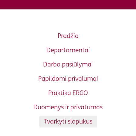
Pradžia
Departamentai
Darbo pasiūlymai
Papildomi privalumai
Praktika ERGO
Duomenys ir privatumas
Tvarkyti slapukus