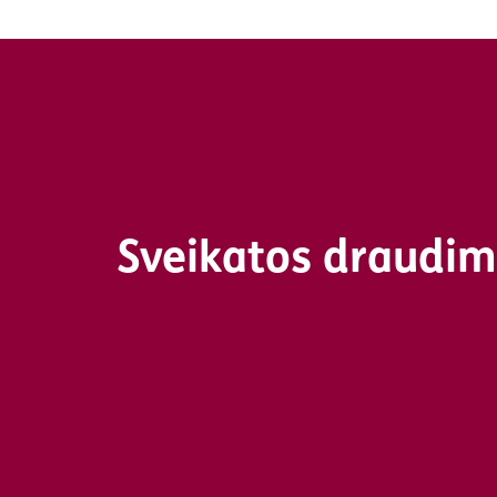
Sveikatos draudimo