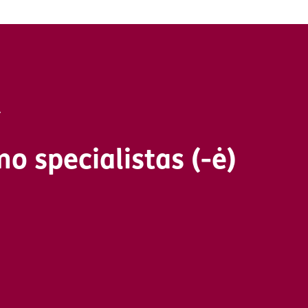
o specialistas (-ė)