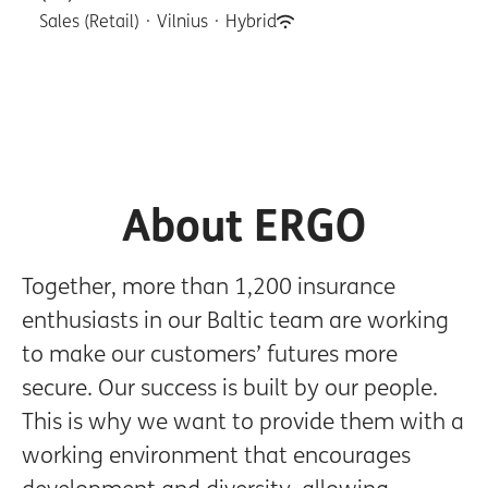
Sales (Retail)
·
Vilnius
·
Hybrid
About ERGO
Together, more than 1,200 insurance
enthusiasts in our Baltic team are working
to make our customers’ futures more
secure. Our success is built by our people.
This is why we want to provide them with a
working environment that encourages