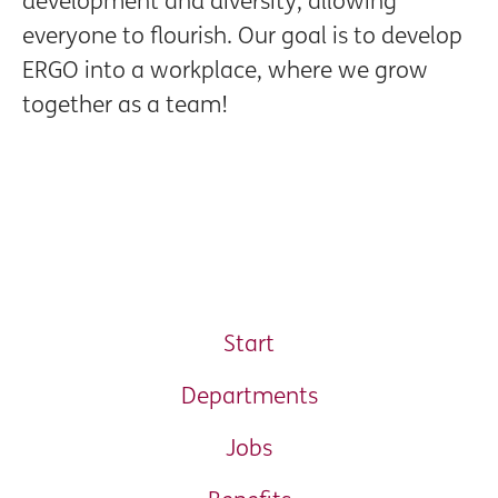
development and diversity, allowing
everyone to flourish. Our goal is to develop
ERGO into a workplace, where we grow
together as a team!
Start
Departments
Jobs